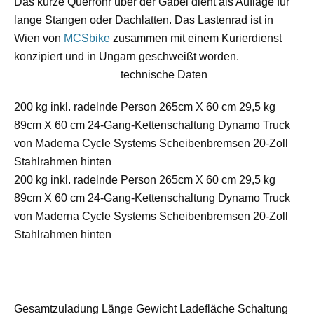
Das kurze Querrohr über der Gabel dient als Auflage für
lange Stangen oder Dachlatten. Das Lastenrad ist in
Wien von
MCSbike
zusammen mit einem Kurierdienst
konzipiert und in Ungarn geschweißt worden.
technische Daten
200 kg inkl. radelnde Person 265cm X 60 cm 29,5 kg
89cm X 60 cm 24-Gang-Kettenschaltung Dynamo Truck
von Maderna Cycle Systems Scheibenbremsen 20-Zoll
Stahlrahmen hinten
200 kg inkl. radelnde Person 265cm X 60 cm 29,5 kg
89cm X 60 cm 24-Gang-Kettenschaltung Dynamo Truck
von Maderna Cycle Systems Scheibenbremsen 20-Zoll
Stahlrahmen hinten
Gesamtzuladung Länge Gewicht Ladefläche Schaltung