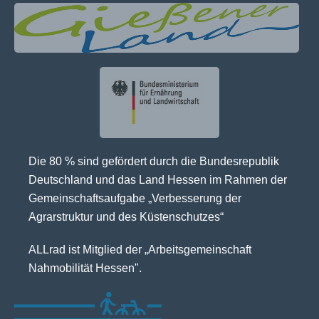
Die 80 % sind gefördert durch die Bundesrepublik
Deutschland und das Land Hessen im Rahmen der
Gemeinschaftsaufgabe „Verbesserung der
Agrarstruktur und des Küstenschutzes“
ALLrad ist Mitglied der „Arbeitsgemeinschaft
Nahmobilität Hessen".