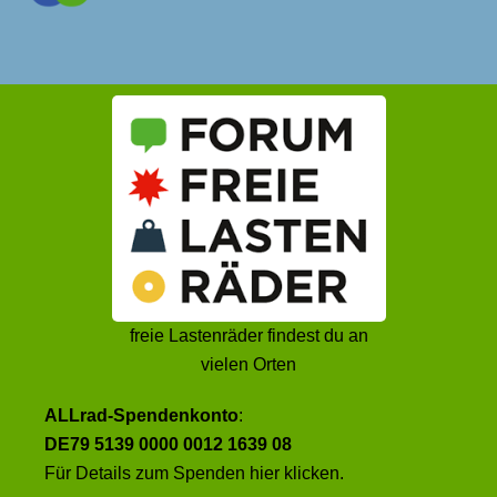
freie Lastenräder findest du an
vielen Orten
ALLrad-Spendenkonto
:
DE79 5139 0000 0012 1639 08
Für Details zum Spenden
hier klicken
.