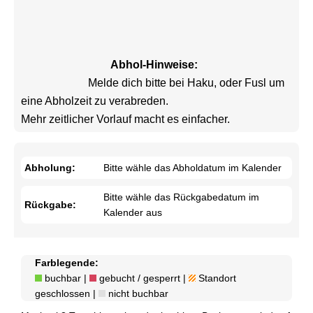
Abhol-Hinweise:
			Melde dich bitte bei Haku, oder Fusl um 
eine Abholzeit zu verabreden.

Mehr zeitlicher Vorlauf macht es einfacher.				
Abholung:
Bitte wähle das Abholdatum im Kalender
Bitte wähle das Rückgabedatum im
Rückgabe:
Kalender aus
Farblegende:
buchbar |
gebucht / gesperrt |
Standort
geschlossen |
nicht buchbar