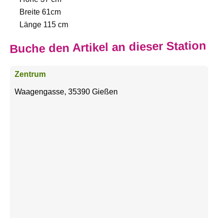
Breite 61cm
Länge 115 cm
Buche den Artikel an dieser Station
Zentrum
Waagengasse, 35390 Gießen