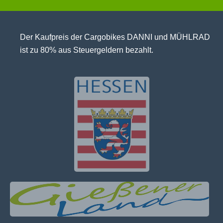
Der Kaufpreis der Cargobikes DANNI und MÜHLRAD
ist zu 80% aus Steuergeldern bezahlt.