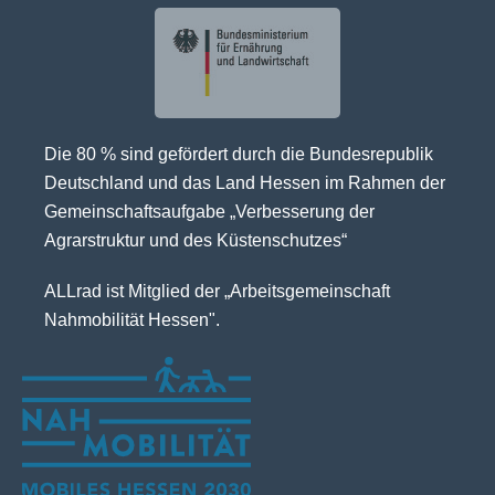
Die 80 % sind gefördert durch die Bundesrepublik
Deutschland und das Land Hessen im Rahmen der
Gemeinschaftsaufgabe „Verbesserung der
Agrarstruktur und des Küstenschutzes“
ALLrad ist Mitglied der „Arbeitsgemeinschaft
Nahmobilität Hessen".