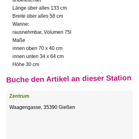
Länge über alles 133 cm
Breite über alles 58 cm
Wanne:
rausnehmbar, Volumen 75l
Maße
innen oben 70 x 40 cm
innen unten 34 x 64 cm
Höhe 30 cm
Buche den Artikel an dieser Station
Zentrum
Waagengasse, 35390 Gießen