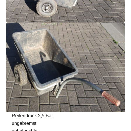
Reifendruck 2,5 Bar
ungebremst
unbeleuchtet