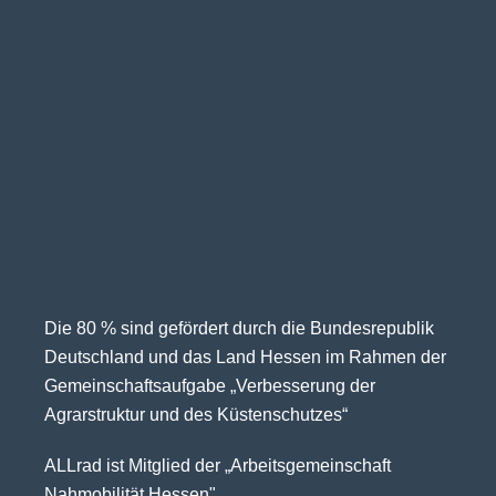
Die 80 % sind gefördert durch die Bundesrepublik
Deutschland und das Land Hessen im Rahmen der
Gemeinschaftsaufgabe „Verbesserung der
Agrarstruktur und des Küstenschutzes“
ALLrad ist Mitglied der „Arbeitsgemeinschaft
Nahmobilität Hessen".