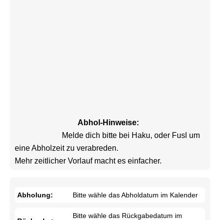
Abhol-Hinweise:
			Melde dich bitte bei Haku, oder Fusl um 
eine Abholzeit zu verabreden.

Mehr zeitlicher Vorlauf macht es einfacher.				
Abholung:
Bitte wähle das Abholdatum im Kalender
Bitte wähle das Rückgabedatum im