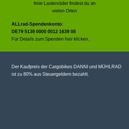
freie Lastenräder findest du an
vielen Orten
ALLrad-Spendenkonto
:
DE79 5139 0000 0012 1639 08
Für Details zum Spenden
hier klicken
.
Der Kaufpreis der Cargobikes DANNI und MÜHLRAD
ist zu 80% aus Steuergeldern bezahlt.