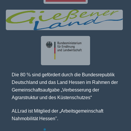
Die 80 % sind gefördert durch die Bundesrepublik
Deutschland und das Land Hessen im Rahmen der
Gemeinschaftsaufgabe „Verbesserung der
Agrarstruktur und des Küstenschutzes“
ALLrad ist Mitglied der „Arbeitsgemeinschaft
Nahmobilität Hessen".