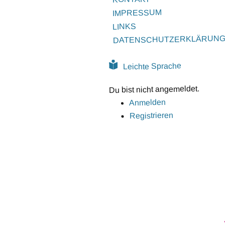
IMPRESSUM
LINKS
DATENSCHUTZERKLÄRUN
Leichte Sprache
Du bist nicht angemeldet.
Anmelden
Registrieren