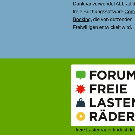
Dankbar verwendet ALLrad d
freie Buchungssoftware
Com
Booking
, die von dutzenden
Freiwilligen entwickelt wird.
freie Lastenräder findest du