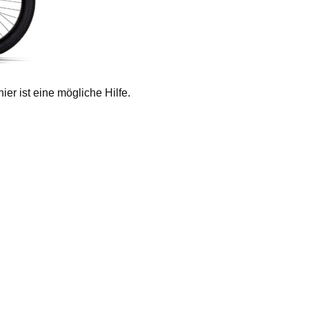
er ist eine mögliche Hilfe.