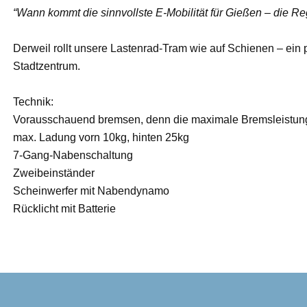
“Wann kommt die sinnvollste E-Mobilität für Gießen – die R
Derweil rollt unsere Lastenrad-Tram wie auf Schienen – ein 
Stadtzentrum.
Technik:
Vorausschauend bremsen, denn die maximale Bremsleistung 
max. Ladung vorn 10kg, hinten 25kg
7-Gang-Nabenschaltung
Zweibeinständer
Scheinwerfer mit Nabendynamo
Rücklicht mit Batterie