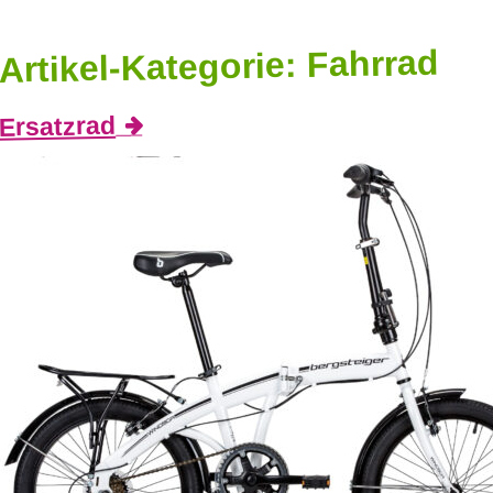
Fahrrad
Artikel-Kategorie:
Ersatzrad